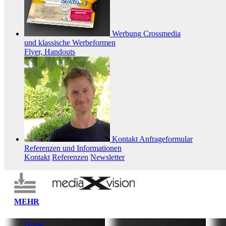
Werbung
Crossmedia
und klassische Werbeformen
Flyer, Handouts
Kontakt
Anfrageformular
Referenzen und Informationen
Kontakt
Referenzen
Newsletter
MEHR
Home