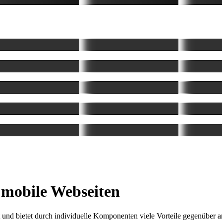
 mobile Webseiten
 und bietet durch individuelle Komponenten viele Vorteile gegenüber a