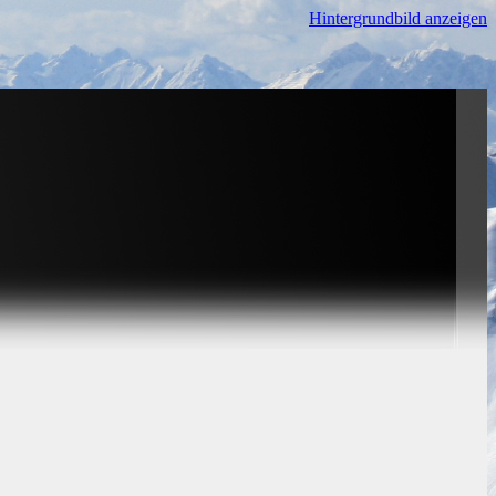
Hintergrundbild anzeigen