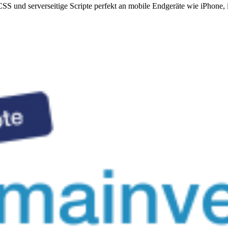
CSS und serverseitige Scripte perfekt an mobile Endgeräte wie iPhone