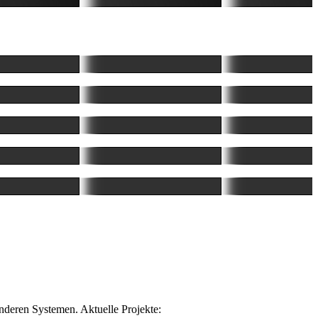
nderen Systemen. Aktuelle Projekte: