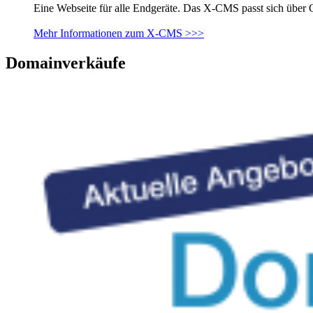
Eine Webseite für alle Endgeräte. Das X-CMS passt sich über 
Mehr Informationen zum X-CMS >>>
Domainverkäufe