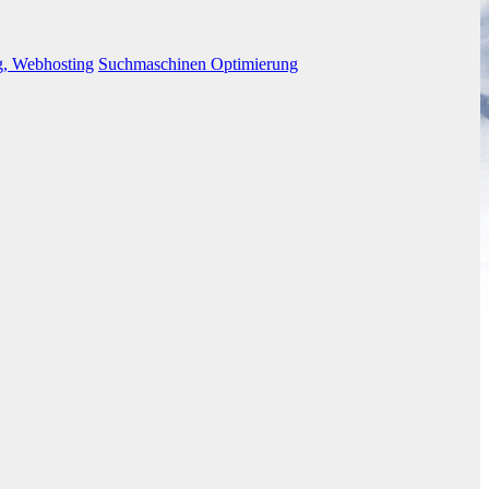
g, Webhosting
Suchmaschinen Optimierung