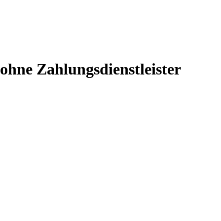
ohne Zahlungsdienstleister