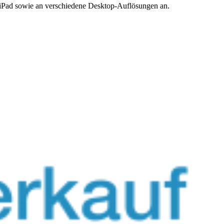
, iPad sowie an verschiedene Desktop-Auflösungen an.