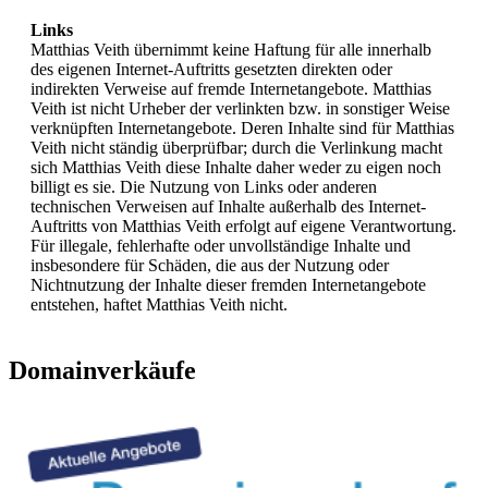
Links
Matthias Veith übernimmt keine Haftung für alle innerhalb
des eigenen Internet-Auftritts gesetzten direkten oder
indirekten Verweise auf fremde Internetangebote. Matthias
Veith ist nicht Urheber der verlinkten bzw. in sonstiger Weise
verknüpften Internetangebote. Deren Inhalte sind für Matthias
Veith nicht ständig überprüfbar; durch die Verlinkung macht
sich Matthias Veith diese Inhalte daher weder zu eigen noch
billigt es sie. Die Nutzung von Links oder anderen
technischen Verweisen auf Inhalte außerhalb des Internet-
Auftritts von Matthias Veith erfolgt auf eigene Verantwortung.
Für illegale, fehlerhafte oder unvollständige Inhalte und
insbesondere für Schäden, die aus der Nutzung oder
Nichtnutzung der Inhalte dieser fremden Internetangebote
entstehen, haftet Matthias Veith nicht.
Domainverkäufe