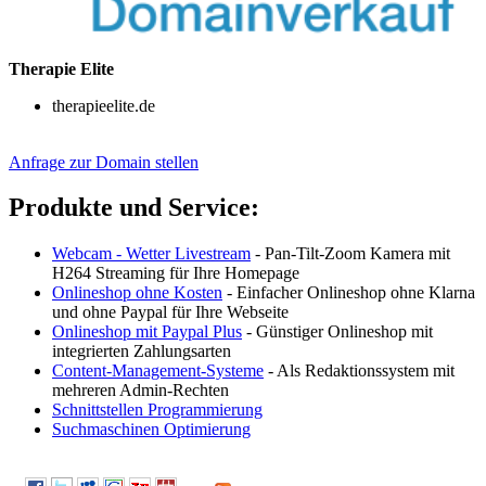
Therapie Elite
therapieelite.de
Anfrage zur Domain stellen
Produkte und Service:
Webcam - Wetter Livestream
- Pan-Tilt-Zoom Kamera mit
H264 Streaming für Ihre Homepage
Onlineshop ohne Kosten
- Einfacher Onlineshop ohne Klarna
und ohne Paypal für Ihre Webseite
Onlineshop mit Paypal Plus
- Günstiger Onlineshop mit
integrierten Zahlungsarten
Content-Management-Systeme
- Als Redaktionssystem mit
mehreren Admin-Rechten
Schnittstellen Programmierung
Suchmaschinen Optimierung