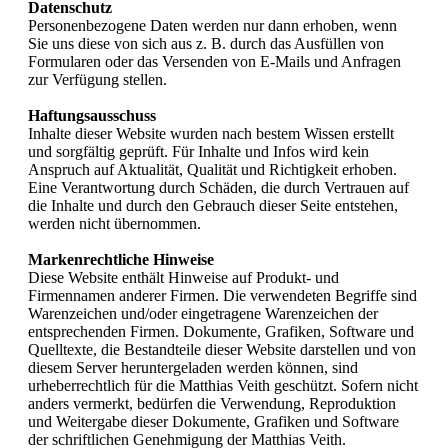
Datenschutz
Personenbezogene Daten werden nur dann erhoben, wenn
Sie uns diese von sich aus z. B. durch das Ausfüllen von
Formularen oder das Versenden von E-Mails und Anfragen
zur Verfügung stellen.
Haftungsausschuss
Inhalte dieser Website wurden nach bestem Wissen erstellt
und sorgfältig geprüft. Für Inhalte und Infos wird kein
Anspruch auf Aktualität, Qualität und Richtigkeit erhoben.
Eine Verantwortung durch Schäden, die durch Vertrauen auf
die Inhalte und durch den Gebrauch dieser Seite entstehen,
werden nicht übernommen.
Markenrechtliche Hinweise
Diese Website enthält Hinweise auf Produkt- und
Firmennamen anderer Firmen. Die verwendeten Begriffe sind
Warenzeichen und/oder eingetragene Warenzeichen der
entsprechenden Firmen. Dokumente, Grafiken, Software und
Quelltexte, die Bestandteile dieser Website darstellen und von
diesem Server heruntergeladen werden können, sind
urheberrechtlich für die Matthias Veith geschützt. Sofern nicht
anders vermerkt, bedürfen die Verwendung, Reproduktion
und Weitergabe dieser Dokumente, Grafiken und Software
der schriftlichen Genehmigung der Matthias Veith.