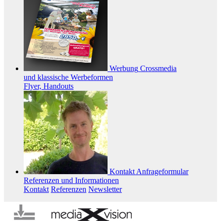
Werbung
Crossmedia
und klassische Werbeformen
Flyer, Handouts
Kontakt
Anfrageformular
Referenzen und Informationen
Kontakt
Referenzen
Newsletter