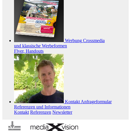
Werbung
Crossmedia
und klassische Werbeformen
Flyer, Handouts
Kontakt
Anfrageformular
Referenzen und Informationen
Kontakt
Referenzen
Newsletter