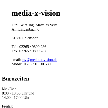
media-x-vision
Dipl. Wirt. Ing. Matthias Veith
Am Lindenbach 6
51580 Reichshof
Tel.: 02265 / 9899 286
Fax: 02265 / 9899 287
email:
mv@media-x-vision.de
Mobil: 0176 / 50 130 530
Bürozeiten
Mo.-Do.:
8:00 - 13:00 Uhr und
14:00 - 17:00 Uhr
Freitag: